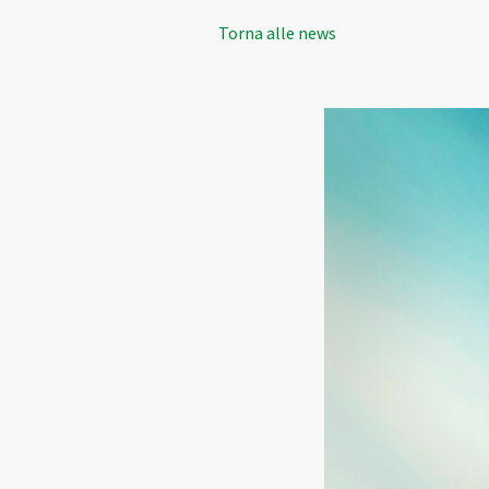
Torna alle news