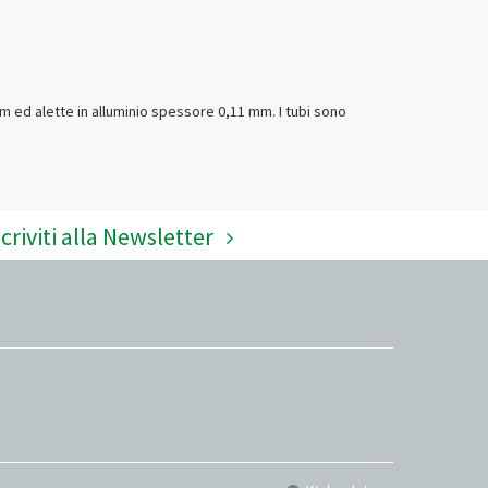
m ed alette in alluminio spessore 0,11 mm. I tubi sono
scriviti alla Newsletter